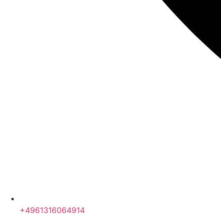
+4961316064914