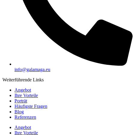
info@galamaga.eu
Weiterführende Links
Angebot
Ihre Vorteile
Porträt
Häufigste Fragen
Blog
Referenzen
Angebot
Ihre Vorteile