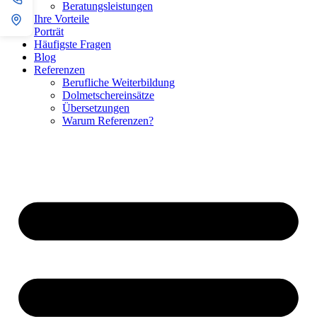
Beratungsleistungen
Ihre Vorteile
Porträt
Häufigste Fragen
Blog
Referenzen
Berufliche Weiterbildung
Dolmetschereinsätze
Übersetzungen
Warum Referenzen?