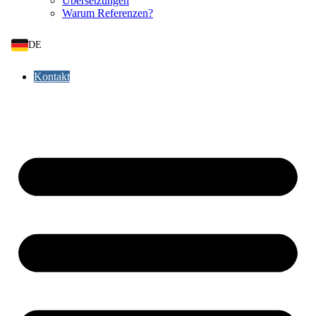
Übersetzungen
Warum Referenzen?
DE
Kontakt