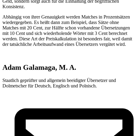
Geld, sondern sorgt auch für die Einhaltung der begrifflichen
Konsistenz.
Abhängig von ihrer Genauigkeit werden Matches in Prozentsätzen
wiedergegeben. Es heißt dann zum Beispiel, dass Sätze ohne
Matches mit 20 Cent, zur Hälfte schon vorhandene Übersetzungen
mit 10 Cent und sich wiederholende Wörter mit 3 Cent berechnet
werden. Diese Art der Preiskalkulation ist besonders fair, weil damit
der tatsächliche Arbeitsaufwand eines Übersetzers vergütet wird.
Adam Galamaga, M. A.
Staatlich geprüfter und allgemein beeidigter Übersetzer und
Dolmetscher für Deutsch, Englisch und Polnisch.