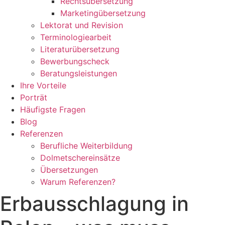
Rechtsübersetzung
Marketingübersetzung
Lektorat und Revision
Terminologiearbeit
Literaturübersetzung
Bewerbungscheck
Beratungsleistungen
Ihre Vorteile
Porträt
Häufigste Fragen
Blog
Referenzen
Berufliche Weiterbildung
Dolmetschereinsätze
Übersetzungen
Warum Referenzen?
Erbausschlagung in