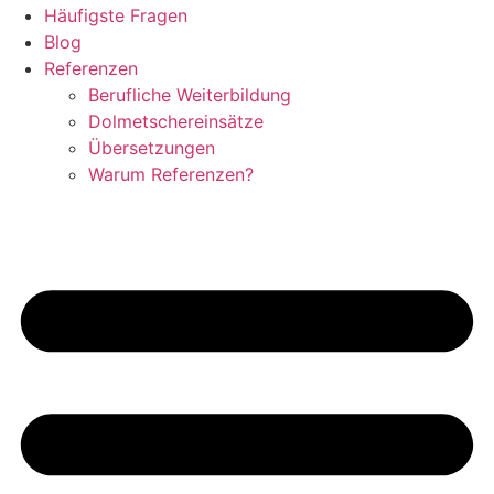
Häufigste Fragen
Blog
Referenzen
Berufliche Weiterbildung
Dolmetschereinsätze
Übersetzungen
Warum Referenzen?