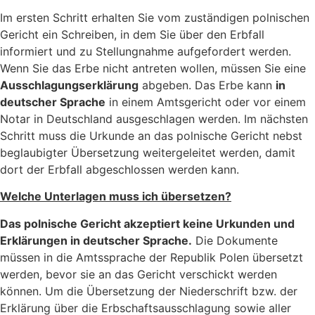
Im ersten Schritt erhalten Sie vom zuständigen polnischen
Gericht ein Schreiben, in dem Sie über den Erbfall
informiert und zu Stellungnahme aufgefordert werden.
Wenn Sie das Erbe nicht antreten wollen, müssen Sie eine
Ausschlagungserklärung
abgeben. Das Erbe kann
in
deutscher Sprache
in einem Amtsgericht oder vor einem
Notar in Deutschland ausgeschlagen werden. Im nächsten
Schritt muss die Urkunde an das polnische Gericht nebst
beglaubigter Übersetzung weitergeleitet werden, damit
dort der Erbfall abgeschlossen werden kann.
Welche Unterlagen muss ich übersetzen?
Das polnische Gericht akzeptiert keine Urkunden und
Erklärungen in deutscher Sprache.
Die Dokumente
müssen in die Amtssprache der Republik Polen übersetzt
werden, bevor sie an das Gericht verschickt werden
können. Um die Übersetzung der Niederschrift bzw. der
Erklärung über die Erbschaftsausschlagung sowie aller