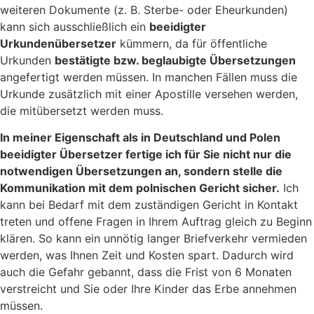
weiteren Dokumente (z. B. Sterbe- oder Eheurkunden)
kann sich ausschließlich ein
beeidigter
Urkundenübersetzer
kümmern, da für öffentliche
Urkunden
bestätigte bzw. beglaubigte Übersetzungen
angefertigt werden müssen. In manchen Fällen muss die
Urkunde zusätzlich mit einer Apostille versehen werden,
die mitübersetzt werden muss.
In meiner Eigenschaft als in Deutschland und Polen
beeidigter Übersetzer fertige ich für Sie nicht nur die
notwendigen Übersetzungen an, sondern stelle die
Kommunikation mit dem polnischen Gericht sicher.
Ich
kann bei Bedarf mit dem zuständigen Gericht in Kontakt
treten und offene Fragen in Ihrem Auftrag gleich zu Beginn
klären. So kann ein unnötig langer Briefverkehr vermieden
werden, was Ihnen Zeit und Kosten spart. Dadurch wird
auch die Gefahr gebannt, dass die Frist von 6 Monaten
verstreicht und Sie oder Ihre Kinder das Erbe annehmen
müssen.