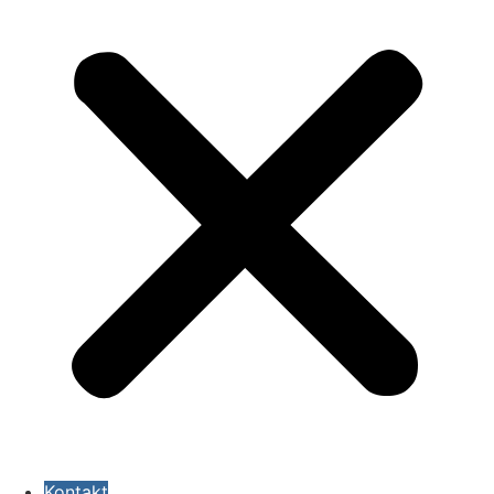
Kontakt