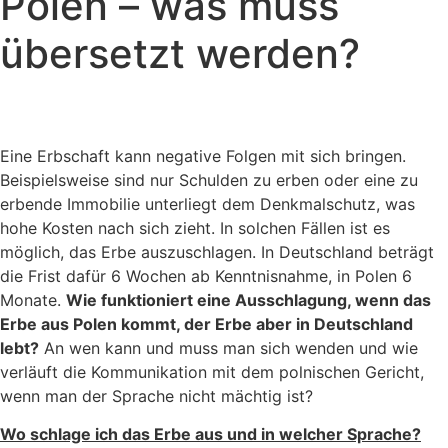
Polen – was muss
übersetzt werden?
Eine Erbschaft kann negative Folgen mit sich bringen.
Beispielsweise sind nur Schulden zu erben oder eine zu
erbende Immobilie unterliegt dem Denkmalschutz, was
hohe Kosten nach sich zieht. In solchen Fällen ist es
möglich, das Erbe auszuschlagen. In Deutschland beträgt
die Frist dafür 6 Wochen ab Kenntnisnahme, in Polen 6
Monate.
Wie funktioniert eine Ausschlagung, wenn das
Erbe aus Polen kommt, der Erbe aber in Deutschland
lebt?
An wen kann und muss man sich wenden und wie
verläuft die Kommunikation mit dem polnischen Gericht,
wenn man der Sprache nicht mächtig ist?
Wo schlage ich das Erbe aus und in welcher Sprache?