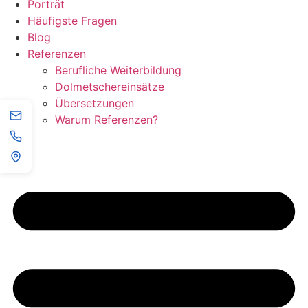
Porträt
Häufigste Fragen
Blog
Referenzen
Berufliche Weiterbildung
Dolmetschereinsätze
Übersetzungen
Warum Referenzen?