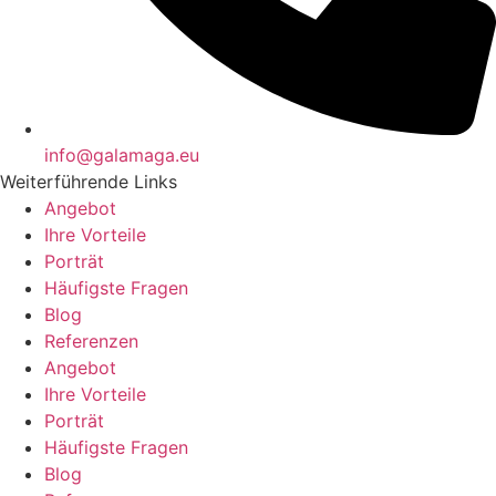
info@galamaga.eu
Weiterführende Links
Angebot
Ihre Vorteile
Porträt
Häufigste Fragen
Blog
Referenzen
Angebot
Ihre Vorteile
Porträt
Häufigste Fragen
Blog