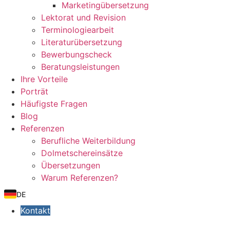
Marketingübersetzung
Lektorat und Revision
Terminologiearbeit
Literaturübersetzung
Bewerbungscheck
Beratungsleistungen
Ihre Vorteile
Porträt
Häufigste Fragen
Blog
Referenzen
Berufliche Weiterbildung
Dolmetschereinsätze
Übersetzungen
Warum Referenzen?
DE
Kontakt