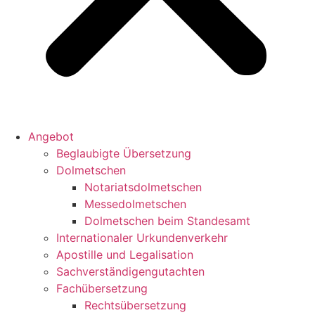
Angebot
Beglaubigte Übersetzung
Dolmetschen
Notariatsdolmetschen
Messedolmetschen
Dolmetschen beim Standesamt
Internationaler Urkundenverkehr
Apostille und Legalisation
Sachverständigengutachten
Fachübersetzung
Rechtsübersetzung