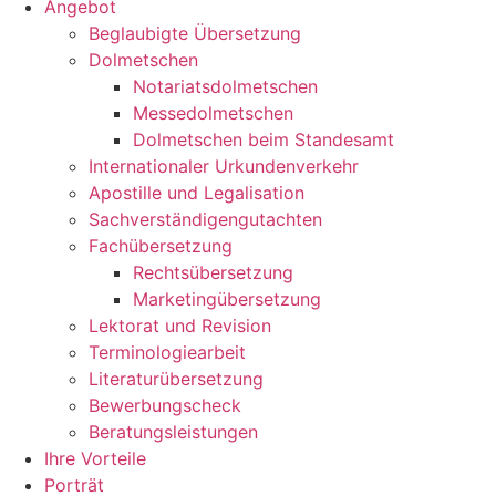
Angebot
Beglaubigte Übersetzung
Dolmetschen
Notariatsdolmetschen
Messedolmetschen
Dolmetschen beim Standesamt
Internationaler Urkundenverkehr
Apostille und Legalisation
Sachverständigengutachten
Fachübersetzung
Rechtsübersetzung
Marketingübersetzung
Lektorat und Revision
Terminologiearbeit
Literaturübersetzung
Bewerbungscheck
Beratungsleistungen
Ihre Vorteile
Porträt