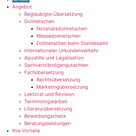
Angebot
Beglaubigte Übersetzung
Dolmetschen
Notariatsdolmetschen
Messedolmetschen
Dolmetschen beim Standesamt
Internationaler Urkundenverkehr
Apostille und Legalisation
Sachverständigengutachten
Fachübersetzung
Rechtsübersetzung
Marketingübersetzung
Lektorat und Revision
Terminologiearbeit
Literaturübersetzung
Bewerbungscheck
Beratungsleistungen
Ihre Vorteile