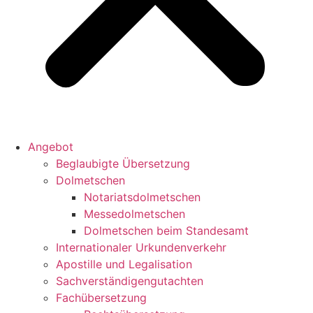
Angebot
Beglaubigte Übersetzung
Dolmetschen
Notariatsdolmetschen
Messedolmetschen
Dolmetschen beim Standesamt
Internationaler Urkundenverkehr
Apostille und Legalisation
Sachverständigengutachten
Fachübersetzung