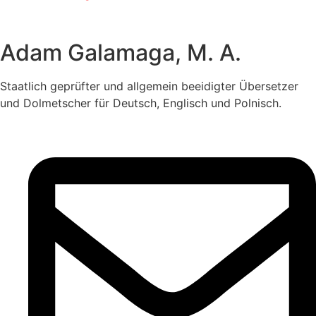
Adam Galamaga, M. A.
Staatlich geprüfter und allgemein beeidigter Übersetzer
und Dolmetscher für Deutsch, Englisch und Polnisch.