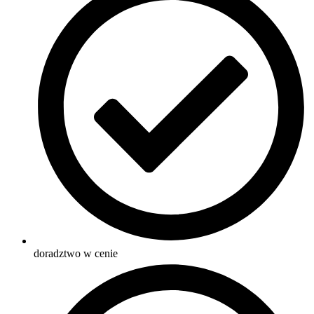
doradztwo w cenie