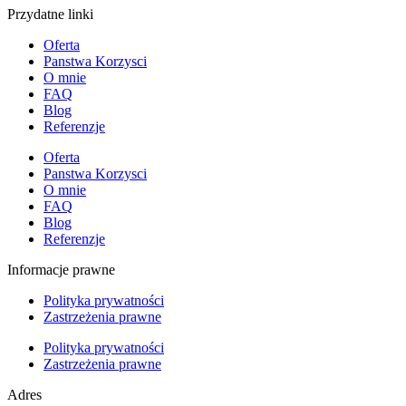
Przydatne linki
Oferta
Panstwa Korzysci
O mnie
FAQ
Blog
Referenzje
Oferta
Panstwa Korzysci
O mnie
FAQ
Blog
Referenzje
Informacje prawne
Polityka prywatności
Zastrzeżenia prawne
Polityka prywatności
Zastrzeżenia prawne
Adres