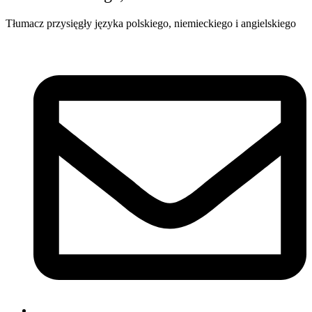
Tłumacz przysięgły języka polskiego, niemieckiego i angielskiego