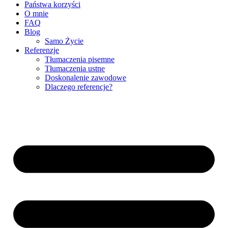
Państwa korzyści
O mnie
FAQ
Blog
Samo Życie
Referenzje
Tłumaczenia pisemne
Tłumaczenia ustne
Doskonalenie zawodowe
Dlaczego referencje?