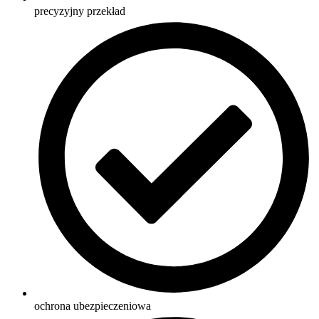
precyzyjny przekład
ochrona ubezpieczeniowa