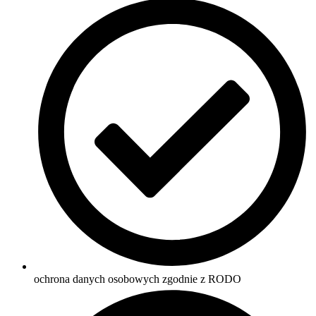
ochrona danych osobowych zgodnie z RODO