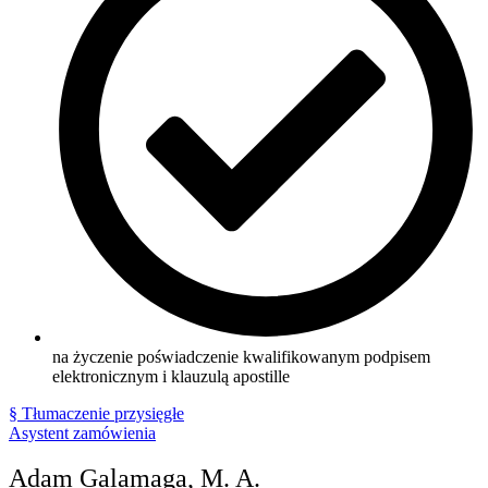
na życzenie poświadczenie kwalifikowanym podpisem
elektronicznym i klauzulą apostille
§ Tłumaczenie przysięgłe
Asystent zamówienia
Adam Galamaga, M. A.