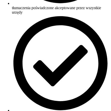
tłumaczenia poświadczone akceptowane przez wszystkie
urzędy