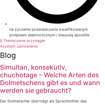
na życzenie poświadczenie kwalifikowanym
podpisem elektronicznym i klauzulą apostille
§ Tłumaczenie przysięgłe
Asystent zamówienia
Blog
Simultan, konsekutiv,
chuchotage – Welche Arten des
Dolmetschens gibt es und wann
werden sie gebraucht?
Der Dolmetscher überträgt als Sprachmittler das