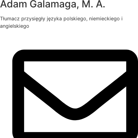
Adam Galamaga, M. A.
Tłumacz przysięgły języka polskiego, niemieckiego i
angielskiego