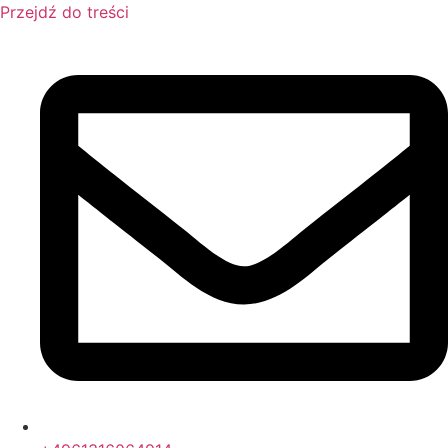
Przejdź do treści