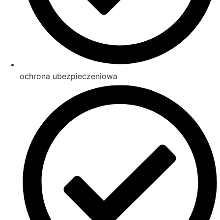
ochrona ubezpieczeniowa