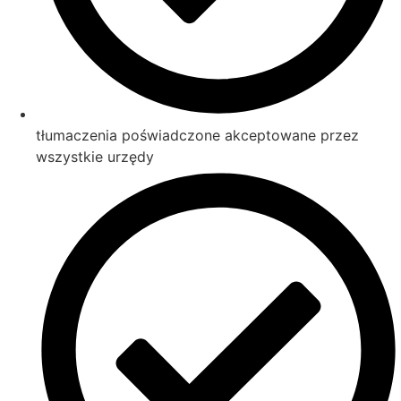
tłumaczenia poświadczone akceptowane przez
wszystkie urzędy