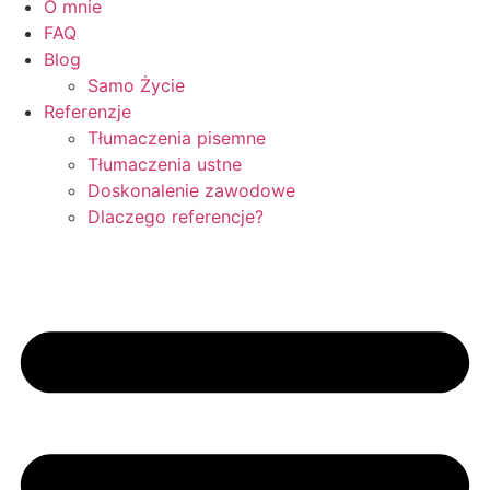
O mnie
FAQ
Blog
Samo Życie
Referenzje
Tłumaczenia pisemne
Tłumaczenia ustne
Doskonalenie zawodowe
Dlaczego referencje?