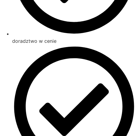
doradztwo w cenie