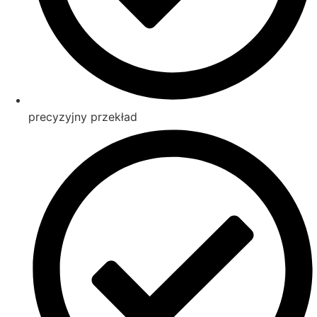
precyzyjny przekład