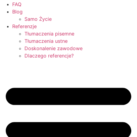
FAQ
Blog
Samo Życie
Referenzje
Tłumaczenia pisemne
Tłumaczenia ustne
Doskonalenie zawodowe
Dlaczego referencje?