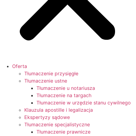
Oferta
Tłumaczenie przysięgłe
Tłumaczenie ustne
Tłumaczenie u notariusza
Tłumaczenie na targach
Tłumaczenie w urzędzie stanu cywilnego
Klauzula apostille i legalizacja
Ekspertyzy sądowe
Tłumaczenie specjalistyczne
Tłumaczenie prawnicze