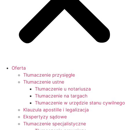
Oferta
Tłumaczenie przysięgłe
Tłumaczenie ustne
Tłumaczenie u notariusza
Tłumaczenie na targach
Tłumaczenie w urzędzie stanu cywilnego
Klauzula apostille i legalizacja
Ekspertyzy sądowe
Tłumaczenie specjalistyczne