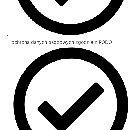
ochrona danych osobowych zgodnie z RODO