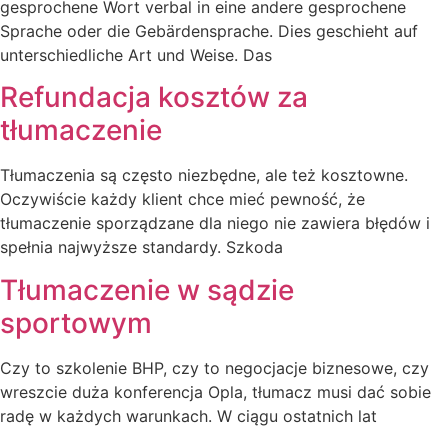
gesprochene Wort verbal in eine andere gesprochene
Sprache oder die Gebärdensprache. Dies geschieht auf
unterschiedliche Art und Weise. Das
Refundacja kosztów za
tłumaczenie
Tłumaczenia są często niezbędne, ale też kosztowne.
Oczywiście każdy klient chce mieć pewność, że
tłumaczenie sporządzane dla niego nie zawiera błędów i
spełnia najwyższe standardy. Szkoda
Tłumaczenie w sądzie
sportowym
Czy to szkolenie BHP, czy to negocjacje biznesowe, czy
wreszcie duża konferencja Opla, tłumacz musi dać sobie
radę w każdych warunkach. W ciągu ostatnich lat