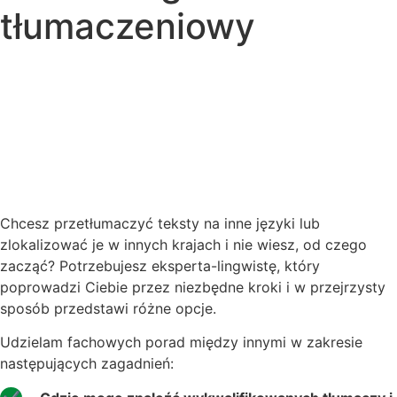
tłumaczeniowy
Chcesz przetłumaczyć teksty na inne języki lub
zlokalizować je w innych krajach i nie wiesz, od czego
zacząć? Potrzebujesz eksperta-lingwistę, który
poprowadzi Ciebie przez niezbędne kroki i w przejrzysty
sposób przedstawi różne opcje.
Udzielam fachowych porad między innymi w zakresie
następujących zagadnień: