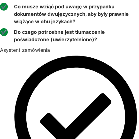
Co muszę wziąć pod uwagę w przypadku
dokumentów dwujęzycznych, aby były prawnie
wiążące w obu językach?
Do czego potrzebne jest tłumaczenie
poświadczone (uwierzytelnione)?
Asystent zamówienia