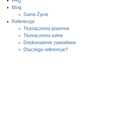
FAQ
Blog
Samo Życie
Referenzje
Tłumaczenia pisemne
Tłumaczenia ustne
Doskonalenie zawodowe
Dlaczego referencje?