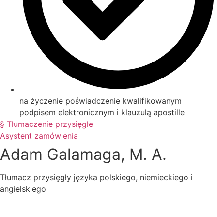
na życzenie poświadczenie kwalifikowanym
podpisem elektronicznym i klauzulą apostille
§ Tłumaczenie przysięgłe
Asystent zamówienia
Adam Galamaga, M. A.
Tłumacz przysięgły języka polskiego, niemieckiego i
angielskiego