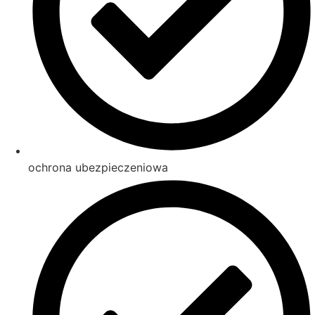
ochrona ubezpieczeniowa