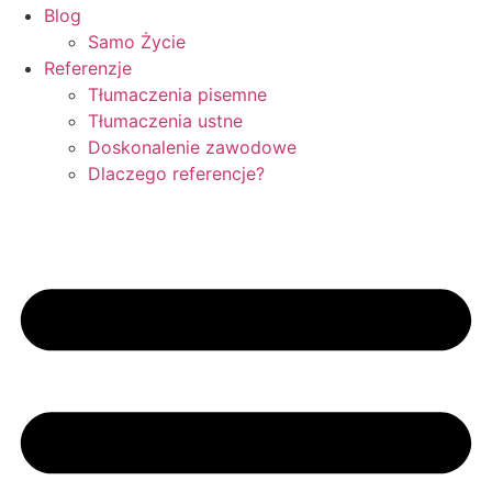
Blog
Samo Życie
Referenzje
Tłumaczenia pisemne
Tłumaczenia ustne
Doskonalenie zawodowe
Dlaczego referencje?