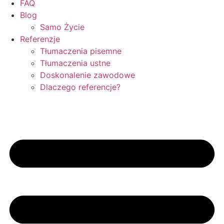
FAQ
Blog
Samo Życie
Referenzje
Tłumaczenia pisemne
Tłumaczenia ustne
Doskonalenie zawodowe
Dlaczego referencje?