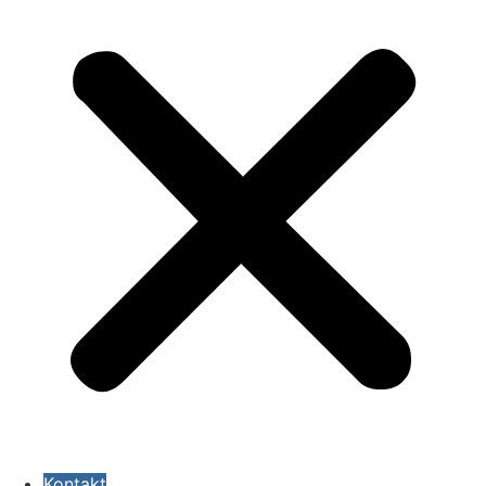
Kontakt