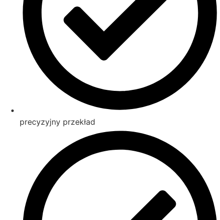
precyzyjny przekład