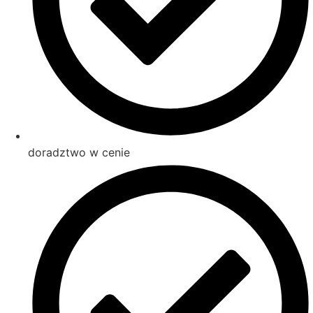
doradztwo w cenie