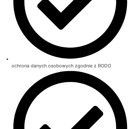
ochrona danych osobowych zgodnie z RODO