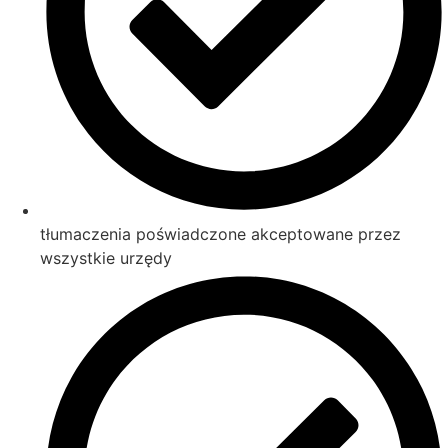
tłumaczenia poświadczone akceptowane przez
wszystkie urzędy