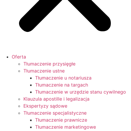
Oferta
Tłumaczenie przysięgłe
Tłumaczenie ustne
Tłumaczenie u notariusza
Tłumaczenie na targach
Tłumaczenie w urzędzie stanu cywilnego
Klauzula apostille i legalizacja
Ekspertyzy sądowe
Tłumaczenie specjalistyczne
Tłumaczenie prawnicze
Tłumaczenie marketingowe